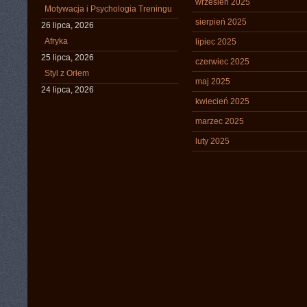
wrzesień 2025
Motywacja i Psychologia Treningu
sierpień 2025
26 lipca, 2026
Afryka
lipiec 2025
25 lipca, 2026
czerwiec 2025
Styl z Orłem
maj 2025
24 lipca, 2026
kwiecień 2025
marzec 2025
luty 2025