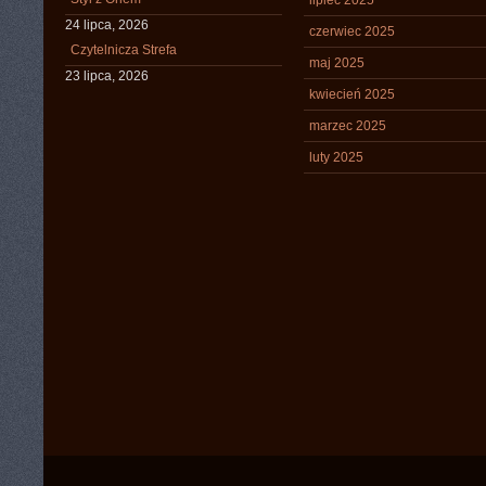
lipiec 2025
24 lipca, 2026
czerwiec 2025
Czytelnicza Strefa
maj 2025
23 lipca, 2026
kwiecień 2025
marzec 2025
luty 2025