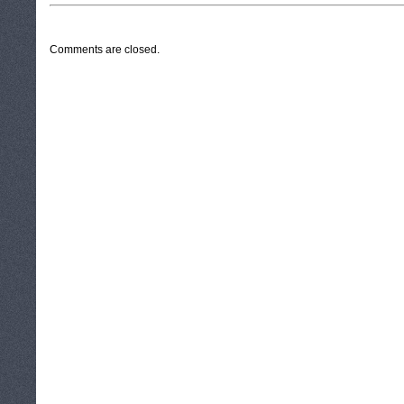
CATEGORIES:
TURYSTYKA, PODRÓŻE
Comments are closed.