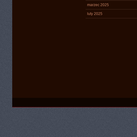
marzec 2025
luty 2025