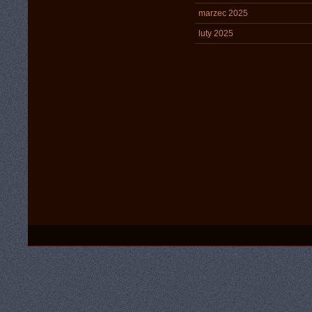
marzec 2025
luty 2025