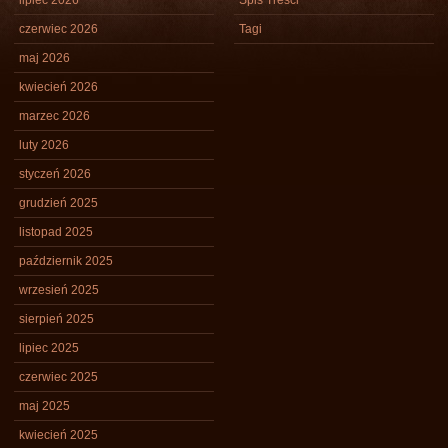
lipiec 2026
Spis Treści
czerwiec 2026
Tagi
maj 2026
kwiecień 2026
marzec 2026
luty 2026
styczeń 2026
grudzień 2025
listopad 2025
październik 2025
wrzesień 2025
sierpień 2025
lipiec 2025
czerwiec 2025
maj 2025
kwiecień 2025