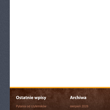
Pytania od czytelników
sierpień 2026