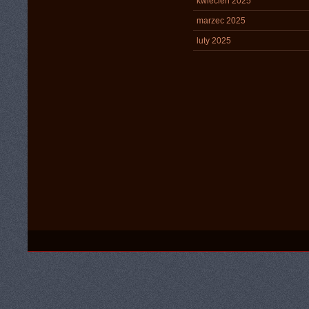
kwiecień 2025
marzec 2025
luty 2025