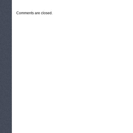
CATEGORIES:
TURYSTYKA, PODRÓŻE
Comments are closed.