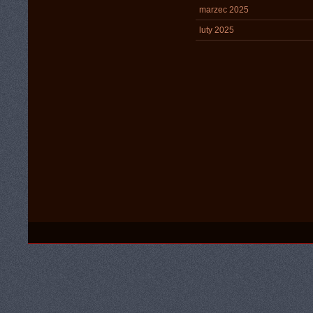
marzec 2025
luty 2025